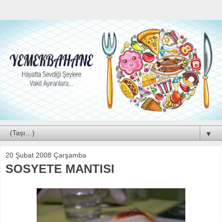
▼
20 Şubat 2008 Çarşamba
SOSYETE MANTISI